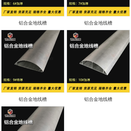
铝合金地线槽
铝合金地线槽
铝合金地线槽
铝合金地线槽