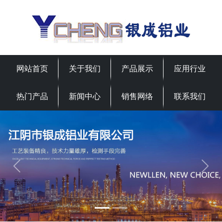
网站首页
关于我们
产品展示
应用行业
热门产品
新闻中心
销售网络
联系我们
Previous
Next