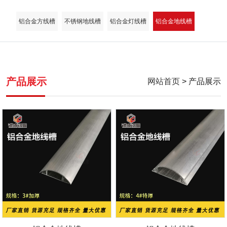
铝合金方线槽
不锈钢地线槽
铝合金灯线槽
铝合金地线槽
产品展示
网站首页
> 产品展示