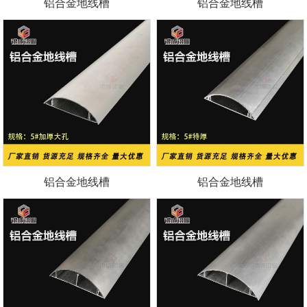
铝合金地线槽
铝合金地线槽
铝合金地线槽
铝合金地线槽