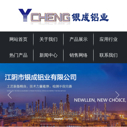
网站首页
关于我们
产品展示
应用行业
热门产品
新闻中心
销售网络
联系我们
Previous
Next