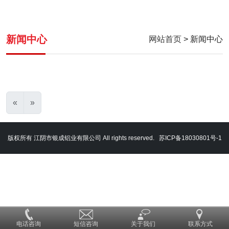
新闻中心
网站首页
> 新闻中心
«
»
版权所有 江阴市银成铝业有限公司 All rights reserved.
苏ICP备18030801号-1
电话咨询
短信咨询
关于我们
联系方式