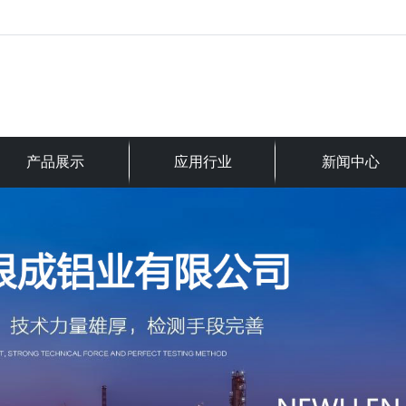
产品展示
应用行业
新闻中心