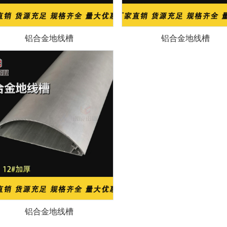
铝合金地线槽
铝合金地线槽
铝合金地线槽