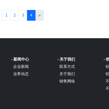
1
2
3
4
»
- 新闻中心
- 关于我们
-
企业新闻
联系方式
业界动态
关于我们
销售网络