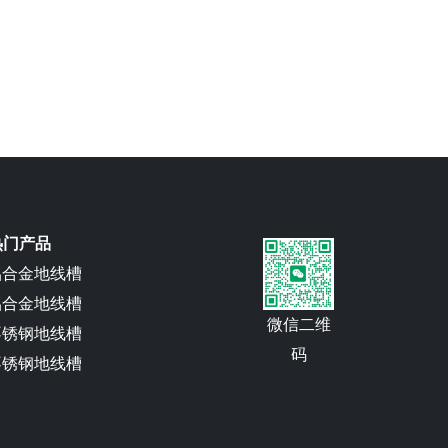
 热门产品
铝合金地线槽
铝合金地线槽
微信二维
不锈钢地线槽
码
不锈钢地线槽