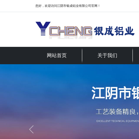
您好，欢迎访问江阴市银成铝业有限公司官网！
网站首页
关于我们
Previous