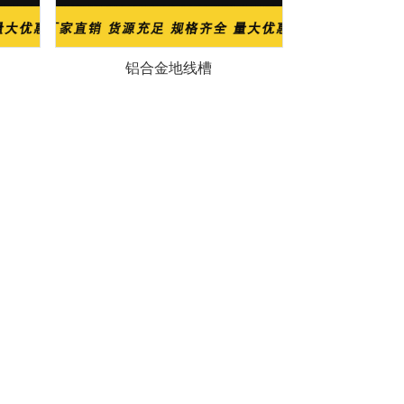
铝合金地线槽