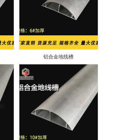
铝合金地线槽