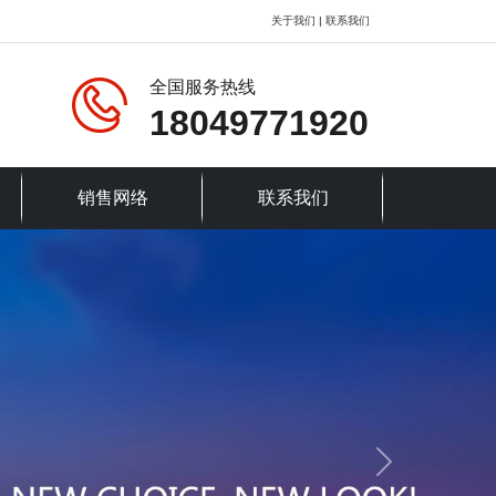
关于我们
|
联系我们
全国服务热线
18049771920
销售网络
联系我们
Next