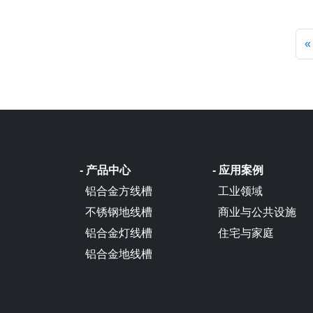
«
- 产品中心
- 应用案例
铝合金方线槽
工业领域
不锈钢地线槽
商业与公共设施
铝合金灯线槽
住宅与家庭
铝合金地线槽