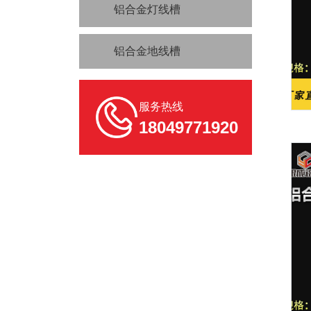
铝合金灯线槽
铝合金地线槽
服务热线
18049771920