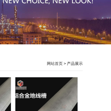
网站首页
> 产品展示