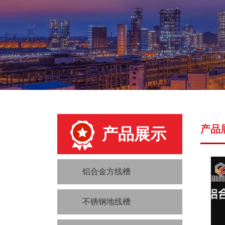
产品
产品展示
铝合金方线槽
不锈钢地线槽