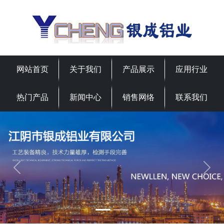
网站首页
关于我们
产品展示
应用行业
热门产品
新闻中心
销售网络
联系我们
Previous
Next