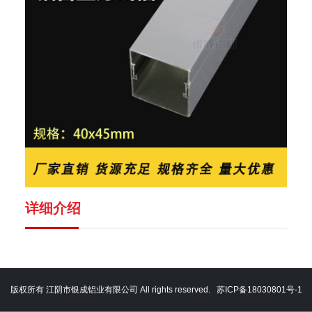
详细介绍
版权所有 江阴市银成铝业有限公司 All rights reserved.
苏ICP备18030801号-1