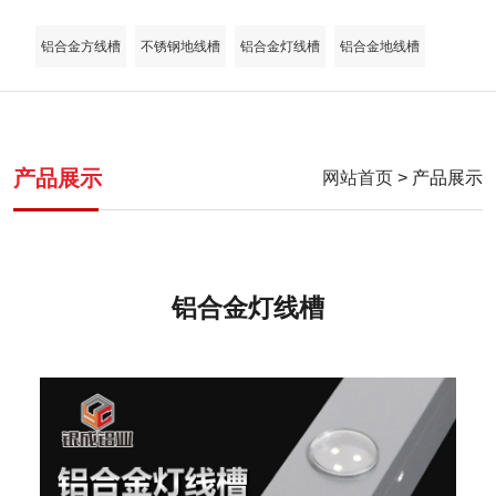
铝合金方线槽
不锈钢地线槽
铝合金灯线槽
铝合金地线槽
产品展示
网站首页
> 产品展示
铝合金灯线槽