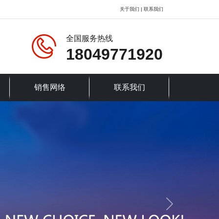
关于我们
|
联系我们
全国服务热线
18049771920
销售网络
联系我们
Next