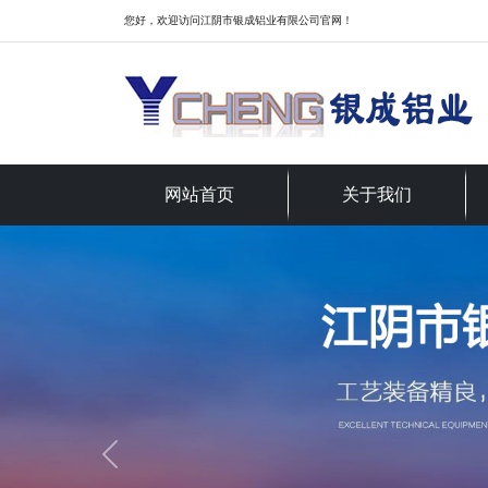
您好，欢迎访问江阴市银成铝业有限公司官网！
网站首页
关于我们
Previous