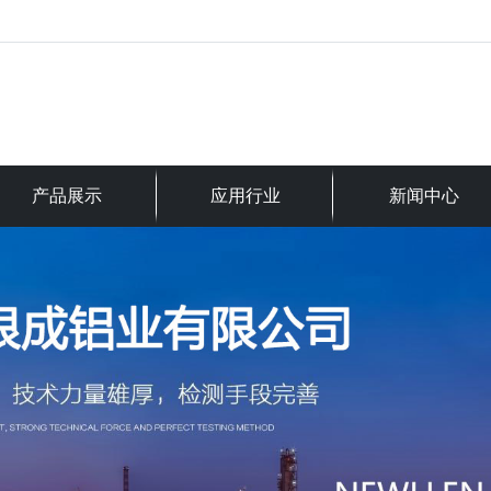
产品展示
应用行业
新闻中心