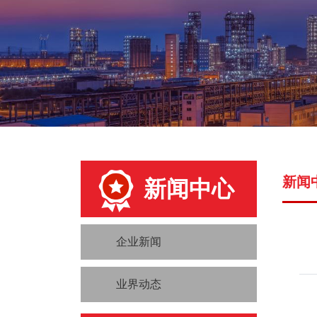
新闻
新闻中心
企业新闻
业界动态