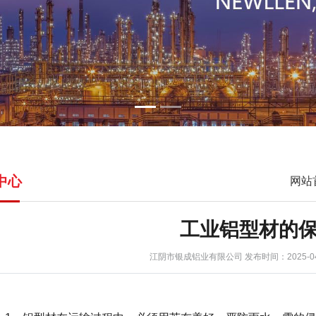
中心
网站
工业铝型材的
江阴市银成铝业有限公司 发布时间：2025-04-24