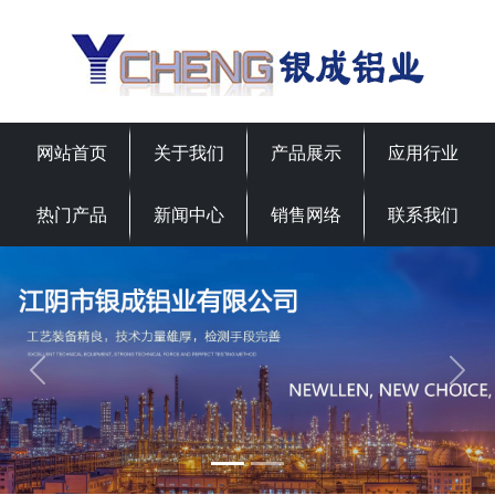
网站首页
关于我们
产品展示
应用行业
热门产品
新闻中心
销售网络
联系我们
Previous
Next