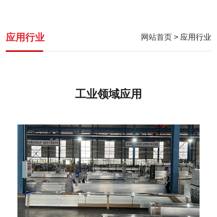
应用行业
网站首页
> 应用行业
工业领域应用