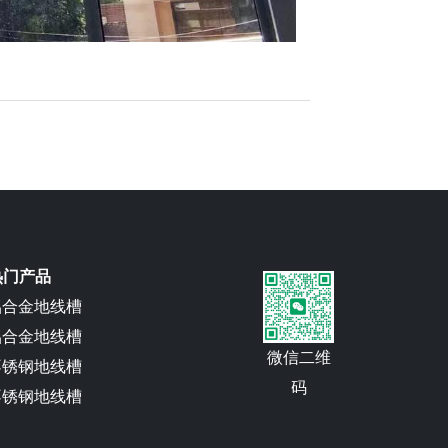
 热门产品
铝合金地线槽
铝合金地线槽
微信二维
不锈钢地线槽
码
不锈钢地线槽