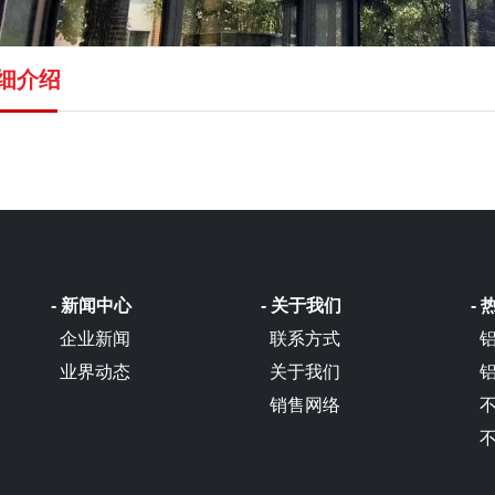
细介绍
- 新闻中心
- 关于我们
-
企业新闻
联系方式
业界动态
关于我们
销售网络