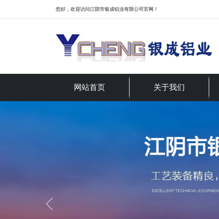
您好，欢迎访问江阴市银成铝业有限公司官网！
网站首页
关于我们
Previous