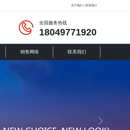
关于我们
|
联系我们
全国服务热线
18049771920
销售网络
联系我们
Next