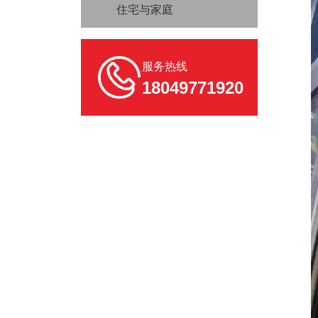
住宅与家庭
服务热线
18049771920