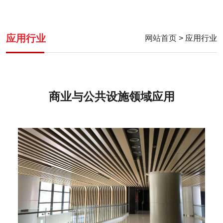
应用行业
网站首页
> 应用行业
商业与公共设施领域应用