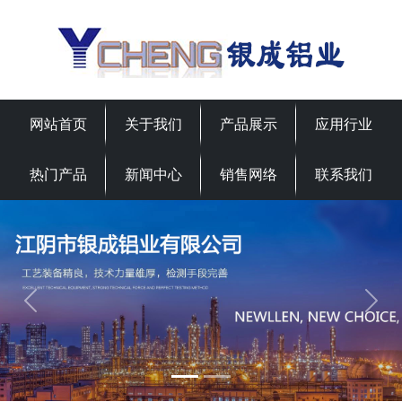
网站首页
关于我们
产品展示
应用行业
热门产品
新闻中心
销售网络
联系我们
Previous
Next